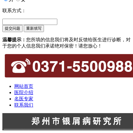
联系方式：
温馨提示：
您所填的信息我们将及时反馈给医生进行诊断，对
于您的个人信息我们承诺绝对保密！请您放心！
网站首页
医院介绍
名医专家
联系我们